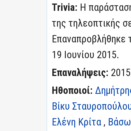
Trivia:
Η παράσταση
της τηλεοπτικής σε
Επαναπροβλήθηκε 
19 Ιουνίου 2015.
Επαναλήψεις:
2015
Ηθοποιοί:
Δημήτρη
Βίκυ Σταυροπούλο
Ελένη Κρίτα
,
Βάσω