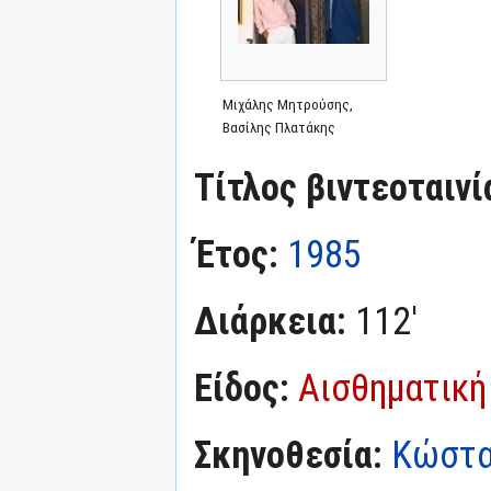
Μιχάλης Μητρούσης,
Βασίλης Πλατάκης
Τίτλος βιντεοταινί
Έτος:
1985
Διάρκεια:
112'
Είδος:
Αισθηματική
Σκηνοθεσία:
Κώστα