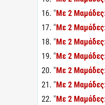
16. "
Με 2 Μαμάδες
17. "
Με 2 Μαμάδες
18. "
Με 2 Μαμάδες
19. "
Με 2 Μαμάδες
20. "
Με 2 Μαμάδες
21. "
Με 2 Μαμάδες
22. "
Με 2 Μαμάδες