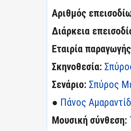
Αριθμός επεισοδί
Διάρκεια επεισοδί
Εταιρία παραγωγής
Σκηνοθεσία:
Σπύρο
Σενάριο:
Σπύρος Μ
●
Πάνος Αμαραντί
Μουσική σύνθεση: