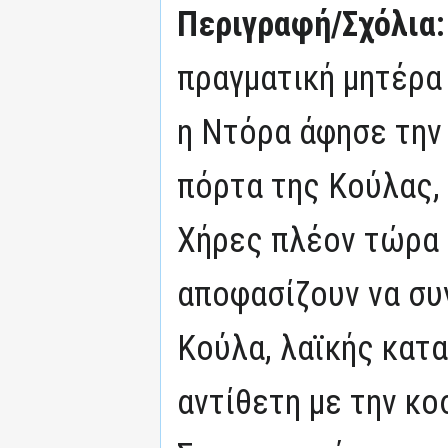
Περιγραφή/Σχόλια
πραγματική μητέρα 
η Ντόρα άφησε την
πόρτα της Κούλας, 
Χήρες πλέον τώρα 
αποφασίζουν να συ
Κούλα, λαϊκής κατ
αντίθετη με την κο