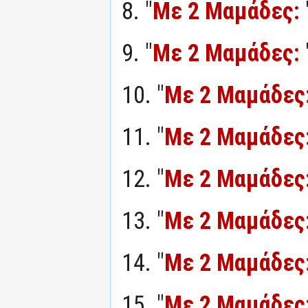
8. "
Με 2 Μαμάδες:
9. "
Με 2 Μαμάδες:
10. "
Με 2 Μαμάδες
11. "
Με 2 Μαμάδες
12. "
Με 2 Μαμάδες
13. "
Με 2 Μαμάδες
14. "
Με 2 Μαμάδες
15. "
Με 2 Μαμάδες