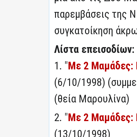
παρεμβάσεις της Ν
συγκατοίκηση άκρω
Λίστα επεισοδίων:
1. "
Με 2 Μαμάδες: Μ
(6/10/1998) (συμμ
(θεία Μαρουλίνα)
2. "
Με 2 Μαμάδες: 
(13/10/1998)