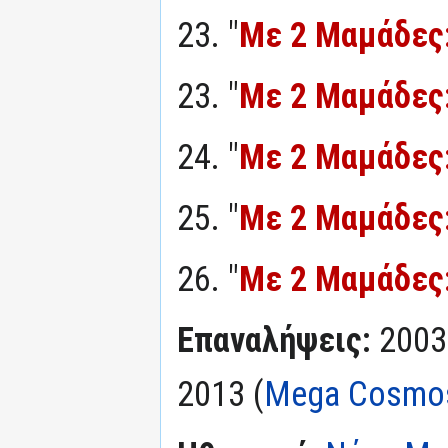
23. "
Με 2 Μαμάδες
23. "
Με 2 Μαμάδες
24. "
Με 2 Μαμάδες
25. "
Με 2 Μαμάδες
26. "
Με 2 Μαμάδες
Επαναλήψεις:
2003
2013 (
Mega Cosmo