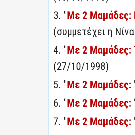
3. "
Με 2 Μαμάδες: 
(συμμετέχει η Νίν
4. "
Με 2 Μαμάδες: 
(27/10/1998)
5. "
Με 2 Μαμάδες:
6. "
Με 2 Μαμάδες:
7. "
Με 2 Μαμάδες: