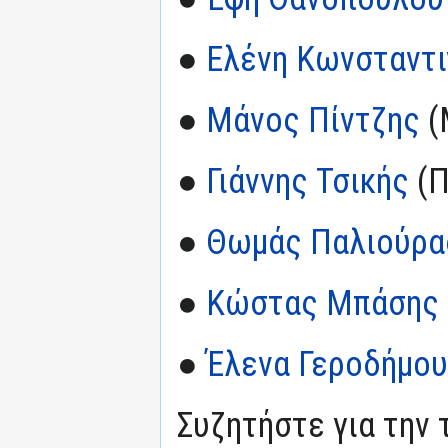
●
Ελένη Κωνσταντι
●
Μάνος Πίντζης
(
●
Γιάννης Τσικής
(Π
●
Θωμάς Παλιούρα
●
Κώστας Μπάσης
●
Έλενα Γεροδήμου
Συζητήστε για την 