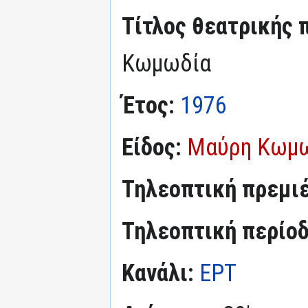
Τίτλος θεατρικής 
Κωμωδία
Έτος:
1976
Είδος:
Μαύρη Κωμ
Τηλεοπτική πρεμι
Τηλεοπτική περίο
Κανάλι:
ΕΡΤ