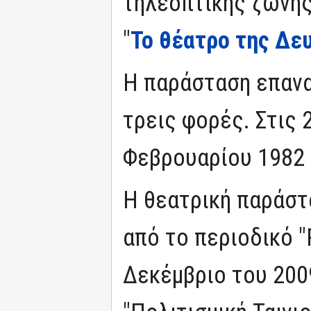
τηλεοπτικής ζώνη
"
Το θέατρο της Δε
Η παράσταση επαν
τρεις φορές. Στις 
Φεβρουαρίου 1982 
Η θεατρική παράσ
από το περιοδικό 
Δεκέμβριο του 200