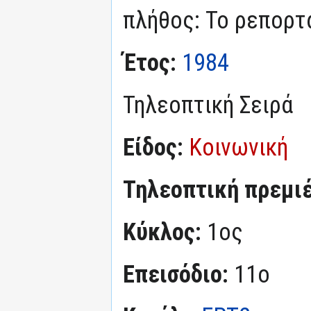
πλήθος: Το ρεπορτ
Έτος:
1984
Τηλεοπτική Σειρά
Είδος:
Κοινωνική
Τηλεοπτική πρεμι
Κύκλος:
1ος
Επεισόδιο:
11ο