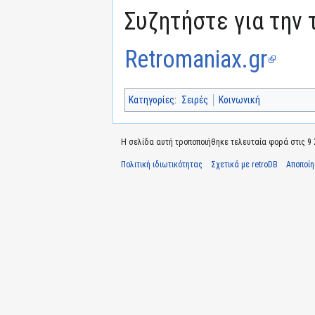
Συζητήστε για την 
Retromaniax.gr
Κατηγορίες
:
Σειρές
Κοινωνική
Η σελίδα αυτή τροποποιήθηκε τελευταία φορά στις 9 Σ
Πολιτική ιδιωτικότητας
Σχετικά με retroDB
Αποποί