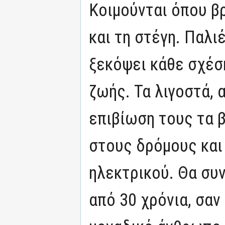
Κοιμούνται όπου β
και τη στέγη. Παλι
ξεκόψει κάθε σχέσ
ζωής. Τα λιγοστά, 
επιβίωση τους τα β
στους δρόμους και
ηλεκτρικού. Θα συ
από 30 χρόνια, σαν