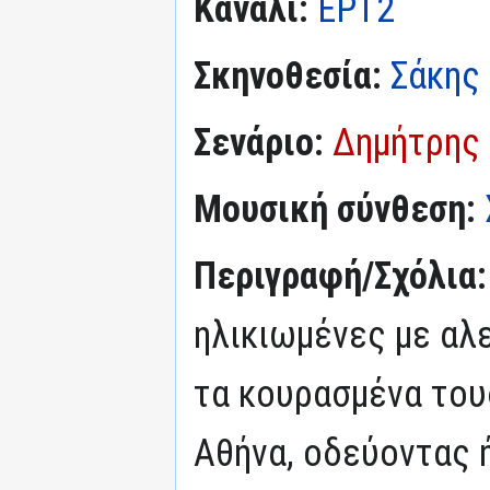
Κανάλι:
ΕΡΤ2
Σκηνοθεσία:
Σάκης
Σενάριο:
Δημήτρης
Μουσική σύνθεση:
Περιγραφή/Σχόλια
ηλικιωμένες με αλ
τα κουρασμένα του
Αθήνα, οδεύοντας 