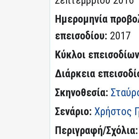
Ημερομηνία προβο
επεισοδίου:
2017
Κύκλοι επεισοδίω
Διάρκεια επεισοδί
Σκηνοθεσία:
Σταύρ
Σενάριο:
Χρήστος Γ
Περιγραφή/Σχόλια