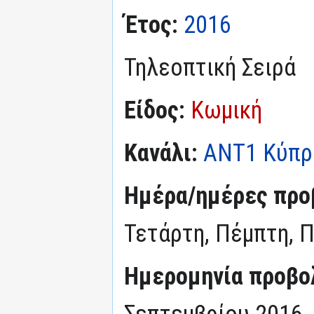
Έτος:
2016
Τηλεοπτική Σειρά
Είδος:
Κωμική
Κανάλι:
ΑΝΤ1 Κύπρ
Ημέρα/ημέρες προ
Τετάρτη, Πέμπτη, 
Ημερομηνία προβο
Σεπτεμβρίου 2016