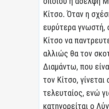
οποίου η αδελφή Μ
Κίτσο. Όταν η σχέσ
ευρύτερα γνωστή, 
Κίτσο να παντρευτε
αλλιώς θα τον σκο
Διαμάντω, που είν
τον Κίτσο, γίνεται 
τελευταίος, ενώ γι
κατηγορείται ο Λύ