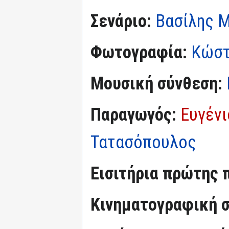
Σενάριο:
Βασίλης 
Φωτογραφία:
Κώστ
Μουσική σύνθεση:
Παραγωγός:
Ευγέν
Τατασόπουλος
Εισιτήρια πρώτης 
Κινηματογραφική σ