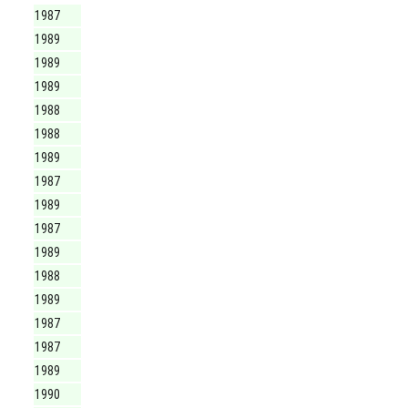
1987
1989
1989
1989
1988
1988
1989
1987
1989
1987
1989
1988
1989
1987
1987
1989
1990