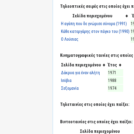
Τηλεοπτικές σειρές στις οποίες έχει π
Σελίδα περιεχομένου
Η αγάπη που δε γνώρισε σύνορα (1991)
1
Κάθε κατεργάρης στον πάγκο του (1990)
1
Ο Λούσιας
1
Κινηματογραφικές ταινίες στις οποίες 
Σελίδα περιεχομένου
Έτος
Δάκρυα για έναν αλήτη
1971
Ισόβια
1988
Σεξομανία
1974
Τηλεταινίες στις οποίες έχει παίξει:
Βιντεοταινίες στις οποίες έχει παίξει:
Σελίδα περιεχομένου