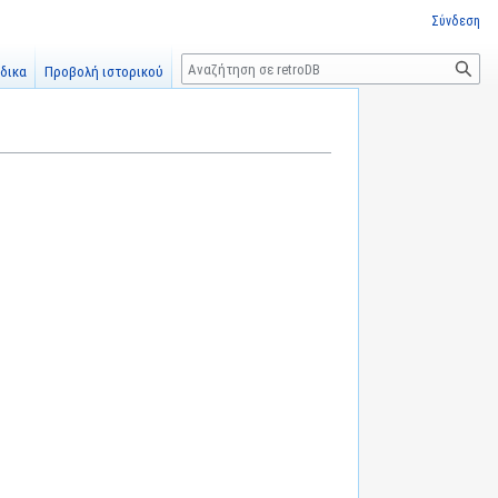
Σύνδεση
Αναζήτηση
δικα
Προβολή ιστορικού