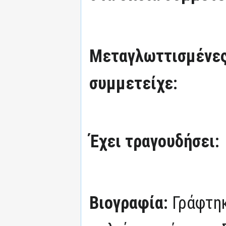
Μεταγλωττισμένες
συμμετείχε:
Έχει τραγουδήσει:
Βιογραφία:
Γράφτηκ