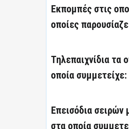
Εκπομπές στις οπο
οποίες παρουσίαζε
Τηλεπαιχνίδια τα 
οποία συμμετείχε:
Επεισόδια σειρών
στα οποία συμμετε