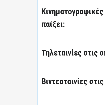
Κινηματογραφικές τ
παίξει:
Τηλεταινίες στις ο
Βιντεοταινίες στις