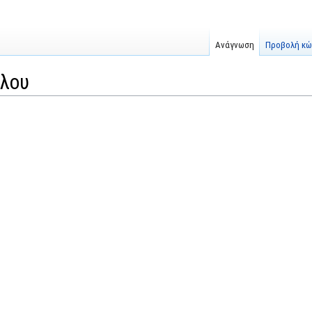
Ανάγνωση
Προβολή κώ
λου