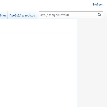
Σύνδεση
Αναζήτηση
δικα
Προβολή ιστορικού