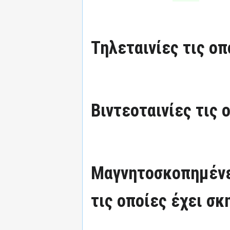
Τηλεταινίες τις οπ
Βιντεοταινίες τις 
Μαγνητοσκοπημένε
τις οποίες έχει σκ