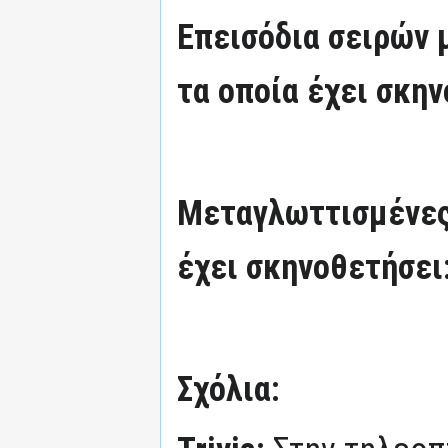
Επεισόδια σειρών
τα οποία έχει σκην
Μεταγλωττισμένες
έχει σκηνοθετήσει
Σχόλια: