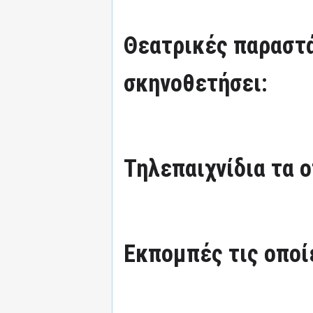
Θεατρικές παραστά
σκηνοθετήσει:
Τηλεπαιχνίδια τα ο
Εκπομπές τις οποί