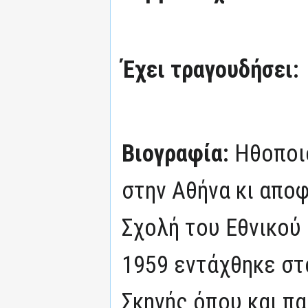
Έχει τραγουδήσει:
Βιογραφία:
Ηθοποιό
στην Αθήνα κι απο
Σχολή του Εθνικού
1959 εντάχθηκε στ
Σκηνής όπου και π