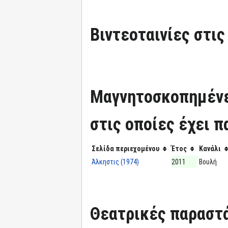
Βιντεοταινίες στις
Μαγνητοσκοπημένε
στις οποίες έχει π
Σελίδα περιεχομένου
Έτος
Κανάλι
Άλκηστις (1974)
2011
Βουλή
Θεατρικές παραστά