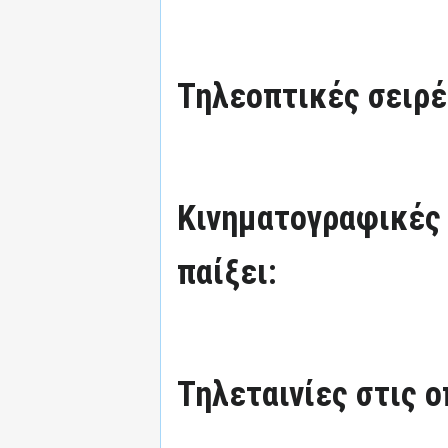
Τηλεοπτικές σειρές
Κινηματογραφικές τ
παίξει:
Τηλεταινίες στις ο