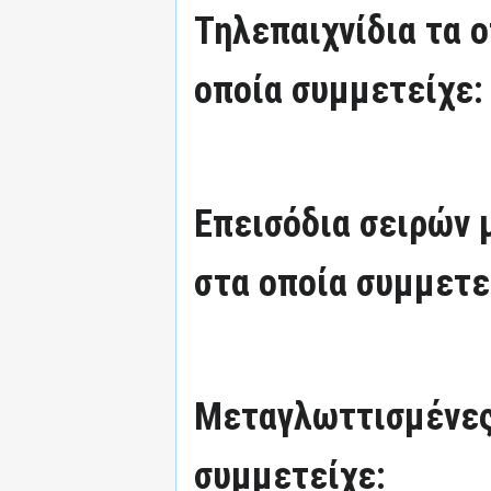
Τηλεπαιχνίδια τα 
οποία συμμετείχε:
Επεισόδια σειρών
στα οποία συμμετε
Μεταγλωττισμένες
συμμετείχε: