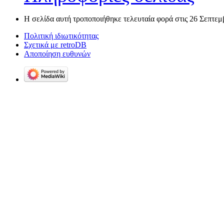
Η σελίδα αυτή τροποποιήθηκε τελευταία φορά στις 26 Σεπτεμβ
Πολιτική ιδιωτικότητας
Σχετικά με retroDB
Αποποίηση ευθυνών