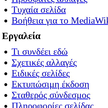
Τυχαία σελίδα
Βοήθεια για το MediaWi
Εργαλεία
Τι συνδέει εδώ
Σχετικές αλλαγές
Ειδικές σελίδες
Εκτυπώσιμη έκδοση
Σταθερός σύνδεσμος
Πληροφορίες σελίδας