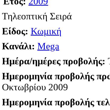
Έτος:
2009
Τηλεοπτική Σειρά
Είδος:
Κωμική
Κανάλι:
Mega
Ημέρα/ημέρες προβολής:
Ημερομηνία προβολής πρ
Οκτωβρίου 2009
Ημερομηνία προβολής τελ