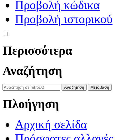
Προβολή κώδικα
Προβολή ιστορικού
Περισσότερα
Αναζήτηση
Πλοήγηση
Αρχική σελίδα
Πρόσφατες αλλαγές