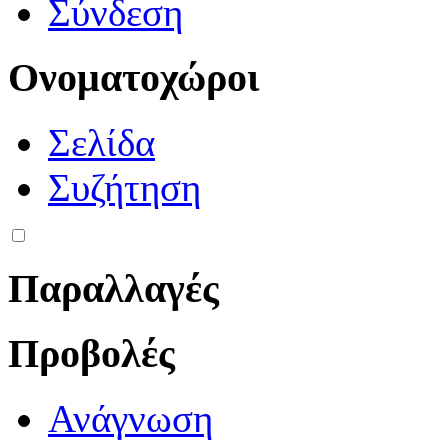
Σύνδεση
Ονοματοχώροι
Σελίδα
Συζήτηση
Παραλλαγές
Προβολές
Ανάγνωση