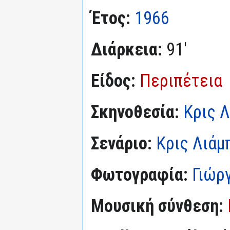
Έτος:
1966
Διάρκεια:
91'
Είδος:
Περιπέτεια
Σκηνοθεσία:
Κρις 
Σενάριο:
Κρις Λιάμ
Φωτογραφία:
Γιώργ
Μουσική σύνθεση: