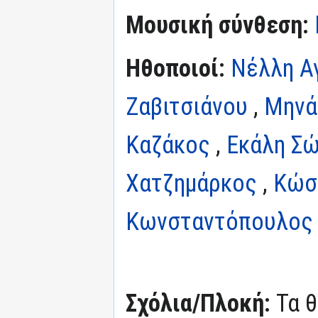
Μουσική σύνθεση:
Ηθοποιοί:
Νέλλη Α
Ζαβιτσιάνου
,
Μηνά
Καζάκος
,
Εκάλη Σ
Χατζημάρκος
,
Κώσ
Κωνσταντόπουλος
Σχόλια/Πλοκή:
Τα 