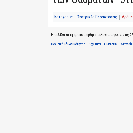
Κατηγορίες
:
Θεατρικές Παραστάσεις
Δράμα
Η σελίδα αυτή τροποποιήθηκε τελευταία φορά στις 27 
Πολιτική ιδιωτικότητας
Σχετικά με retroDB
Αποποί