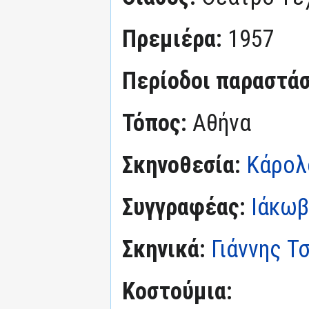
Πρεμιέρα:
1957
Περίοδοι παραστά
Τόπος:
Αθήνα
Σκηνοθεσία:
Κάρολο
Συγγραφέας:
Ιάκωβ
Σκηνικά:
Γιάννης Τ
Κοστούμια: