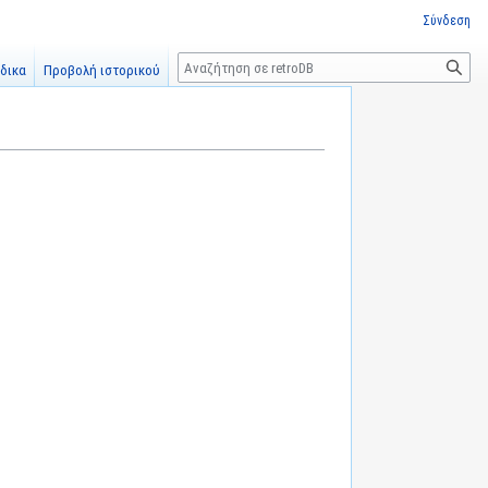
Σύνδεση
Αναζήτηση
δικα
Προβολή ιστορικού