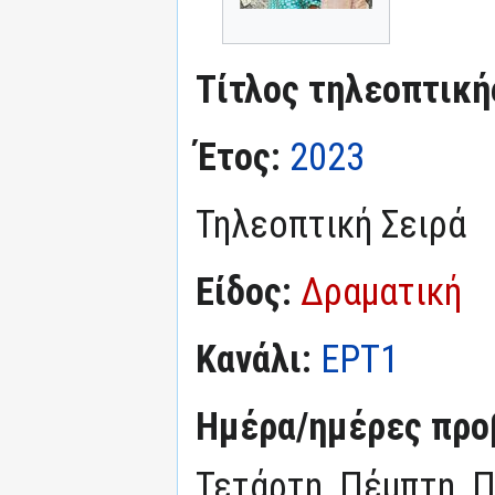
Τίτλος τηλεοπτική
Έτος:
2023
Τηλεοπτική Σειρά
Είδος:
Δραματική
Κανάλι:
ΕΡΤ1
Ημέρα/ημέρες προ
Τετάρτη, Πέμπτη, 