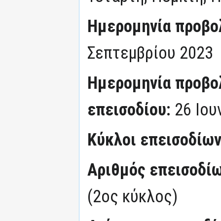
Ημερομηνία προβο
Σεπτεμβρίου 2023
Ημερομηνία προβο
επεισοδίου:
26 Ιου
Κύκλοι επεισοδίω
Αριθμός επεισοδί
(2ος κύκλος)