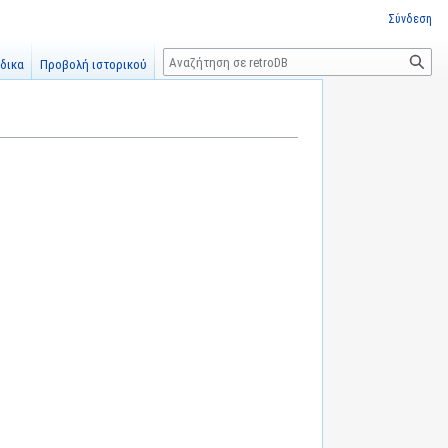
Σύνδεση
Αναζήτηση
δικα
Προβολή ιστορικού