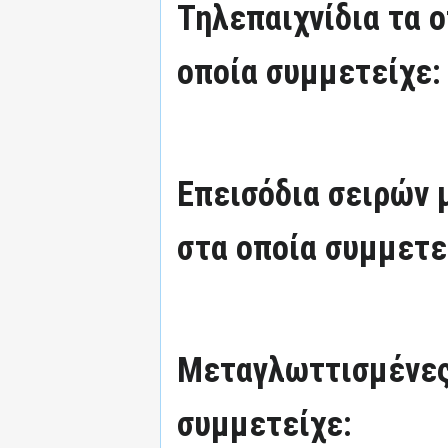
Τηλεπαιχνίδια τα 
οποία συμμετείχε:
Επεισόδια σειρών
στα οποία συμμετε
Μεταγλωττισμένες
συμμετείχε: