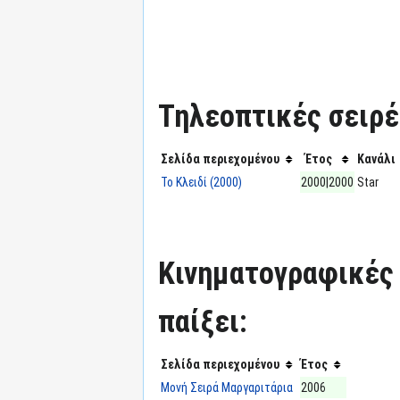
Τηλεοπτικές σειρές
Σελίδα περιεχομένου
Έτος
Κανάλι
Το Κλειδί (2000)
2000|2000
Star
Κινηματογραφικές τ
παίξει:
Σελίδα περιεχομένου
Έτος
Μονή Σειρά Μαργαριτάρια
2006