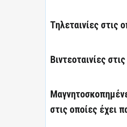
Τηλεταινίες στις ο
Βιντεοταινίες στις
Μαγνητοσκοπημένε
στις οποίες έχει π