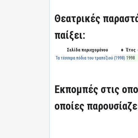
Θεατρικές παραστά
παίξει:
Σελίδα περιεχομένου
Έτος
Τα τέσσερα πόδια του τραπεζιού (1998)
1998
Εκπομπές στις οπο
οποίες παρουσίαζε