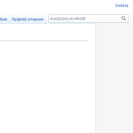
Σύνδεση
Αναζήτηση
δικα
Προβολή ιστορικού