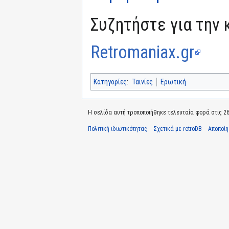
Συζητήστε για την 
Retromaniax.gr
Κατηγορίες
:
Ταινίες
Ερωτική
Η σελίδα αυτή τροποποιήθηκε τελευταία φορά στις 26
Πολιτική ιδιωτικότητας
Σχετικά με retroDB
Αποποί