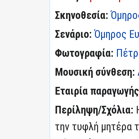
Σκηνοθεσία:
Όμηρο
Σενάριο:
Όμηρος Ε
Φωτογραφία:
Πέτρ
Μουσική σύνθεση:
Εταιρία παραγωγής
Περίληψη/Σχόλια:
την τυφλή μητέρα τ