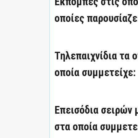
Εκπομπές στις οπο
οποίες παρουσίαζε
Τηλεπαιχνίδια τα 
οποία συμμετείχε:
Επεισόδια σειρών
στα οποία συμμετε