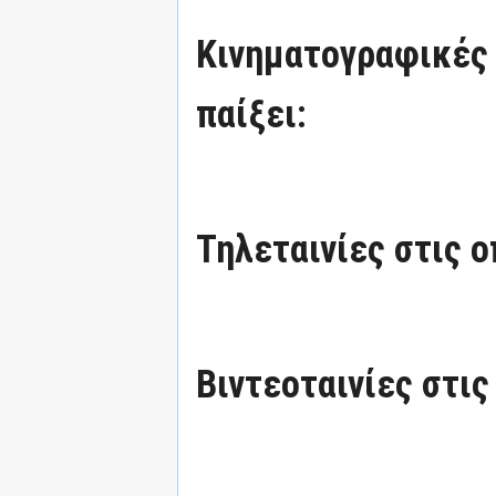
Κινηματογραφικές τ
παίξει:
Τηλεταινίες στις ο
Βιντεοταινίες στις