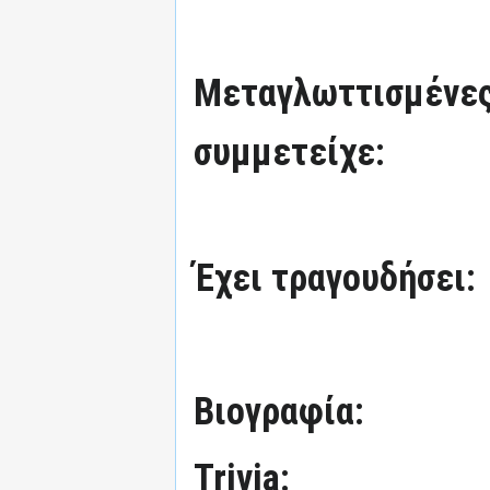
Μεταγλωττισμένες
συμμετείχε:
Έχει τραγουδήσει:
Βιογραφία:
Trivia: