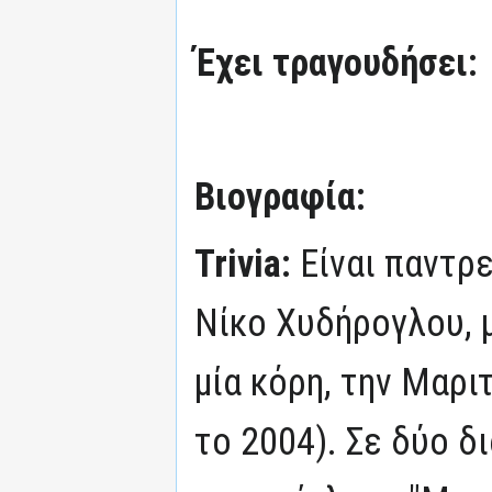
Έχει τραγουδήσει:
Βιογραφία:
Trivia:
Είναι παντρ
Νίκο Χυδήρογλου, 
μία κόρη, την Μαρι
το 2004). Σε δύο 