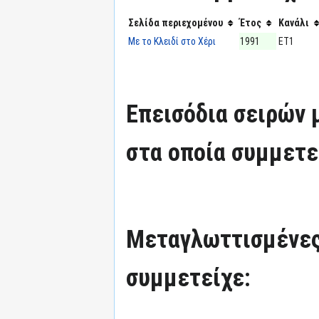
Σελίδα περιεχομένου
Έτος
Κανάλι
Με το Κλειδί στο Χέρι
1991
ΕΤ1
Επεισόδια σειρών
στα οποία συμμετε
Μεταγλωττισμένες
συμμετείχε: