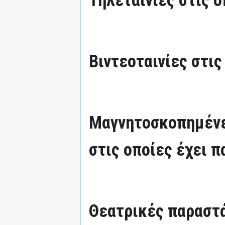
Βιντεοταινίες στις
Μαγνητοσκοπημένε
στις οποίες έχει π
Θεατρικές παραστά