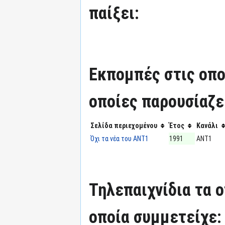
παίξει:
Εκπομπές στις οπο
οποίες παρουσίαζε
Σελίδα περιεχομένου
Έτος
Κανάλι
Όχι τα νέα του ΑΝΤ1
1991
ΑΝΤ1
Τηλεπαιχνίδια τα 
οποία συμμετείχε: