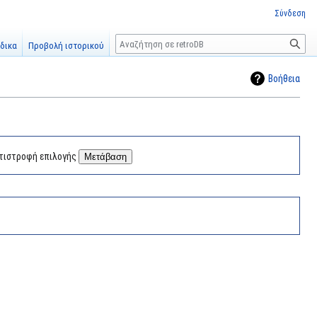
Σύνδεση
Αναζήτηση
δικα
Προβολή ιστορικού
Βοήθεια
τιστροφή επιλογής