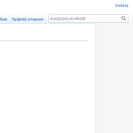
Σύνδεση
Αναζήτηση
δικα
Προβολή ιστορικού