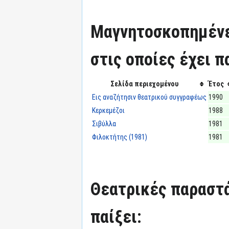
Μαγνητοσκοπημένε
στις οποίες έχει π
Σελίδα περιεχομένου
Έτος
Εις αναζήτησιν θεατρικού συγγραφέως
1990
Κερκεμέζοι
1988
Σιβύλλα
1981
Φιλοκτήτης (1981)
1981
Θεατρικές παραστά
παίξει: