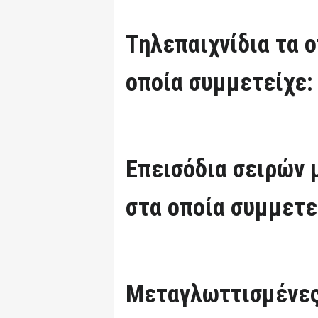
Τηλεπαιχνίδια τα 
οποία συμμετείχε:
Επεισόδια σειρών
στα οποία συμμετε
Μεταγλωττισμένες