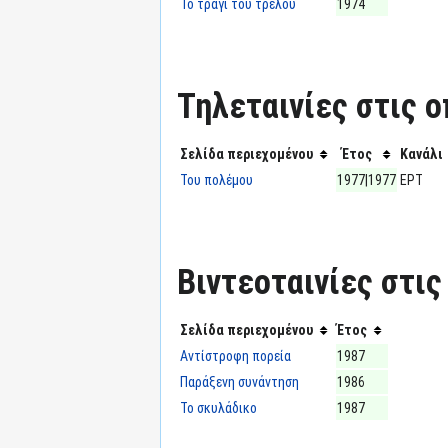
Το τραγί του τρελού
1974
Τηλεταινίες στις ο
Σελίδα περιεχομένου
Έτος
Κανάλι
Του πολέμου
1977|1977
ΕΡΤ
Βιντεοταινίες στις
Σελίδα περιεχομένου
Έτος
Αντίστροφη πορεία
1987
Παράξενη συνάντηση
1986
Το σκυλάδικο
1987