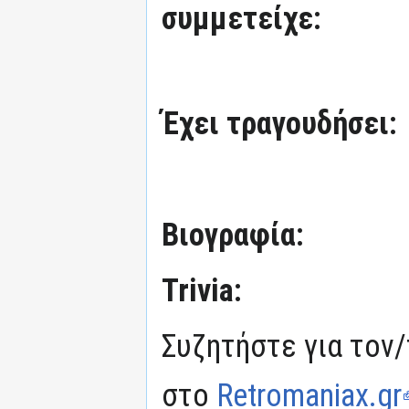
συμμετείχε:
Έχει τραγουδήσει:
Βιογραφία:
Trivia:
Συζητήστε για τον/
στο
Retromaniax.gr