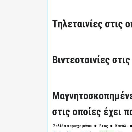
Τηλεταινίες στις ο
Βιντεοταινίες στις
Μαγνητοσκοπημένε
στις οποίες έχει π
Σελίδα περιεχομένου
Έτος
Κανάλι