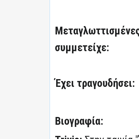
Μεταγλωττισμένες
συμμετείχε:
Έχει τραγουδήσει:
Βιογραφία: