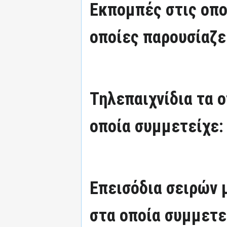
Εκπομπές στις οπο
οποίες παρουσίαζε
Τηλεπαιχνίδια τα 
οποία συμμετείχε:
Επεισόδια σειρών
στα οποία συμμετε