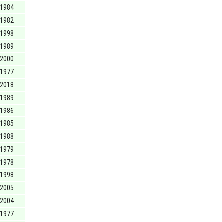
1984
1982
1998
1989
2000
1977
2018
1989
1986
1985
1988
1979
1978
1998
2005
2004
1977