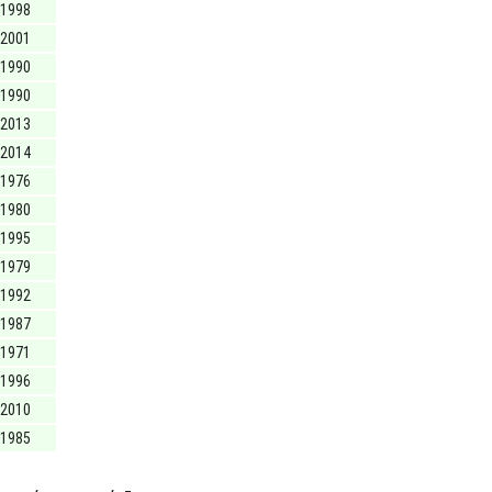
1998
2001
1990
1990
2013
2014
1976
1980
1995
1979
1992
1987
1971
1996
2010
1985