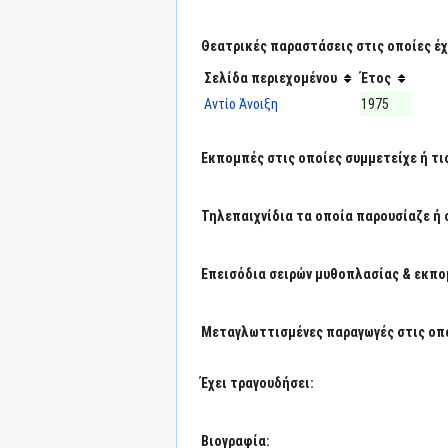
Θεατρικές παραστάσεις στις οποίες έχε
Σελίδα περιεχομένου
Έτος
Αντίο Άνοιξη
1975
Εκπομπές στις οποίες συμμετείχε ή τι
Τηλεπαιχνίδια τα οποία παρουσίαζε ή 
Επεισόδια σειρών μυθοπλασίας & εκπο
Μεταγλωττισμένες παραγωγές στις οπο
Έχει τραγουδήσει:
Βιογραφία: