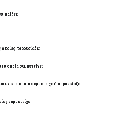
ι παίξει:
ς οποίες παρουσίαζε:
στα οποία συμμετείχε:
μπών στα οποία συμμετείχε ή παρουσίαζε:
ίες συμμετείχε: