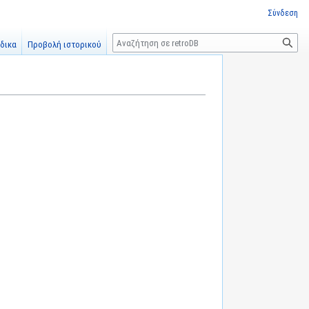
Σύνδεση
Αναζήτηση
δικα
Προβολή ιστορικού