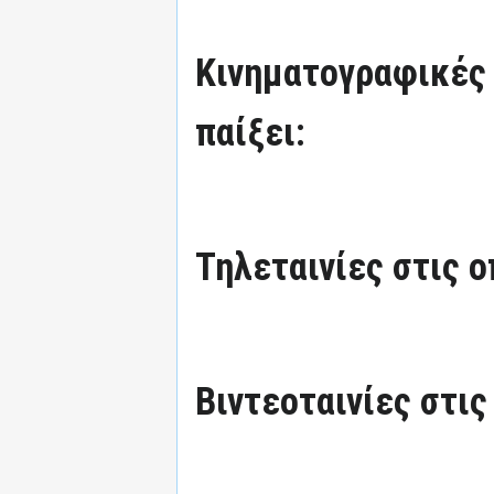
Κινηματογραφικές τ
παίξει:
Τηλεταινίες στις ο
Βιντεοταινίες στις