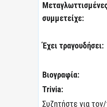
Μεταγλωττισμένες
συμμετείχε:
Έχει τραγουδήσει:
Βιογραφία:
Trivia:
Συζητήστε για τον/