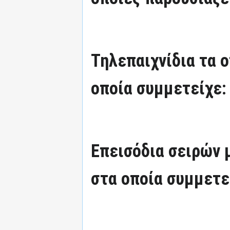
Τηλεπαιχνίδια τα 
οποία συμμετείχε:
Επεισόδια σειρών
στα οποία συμμετε