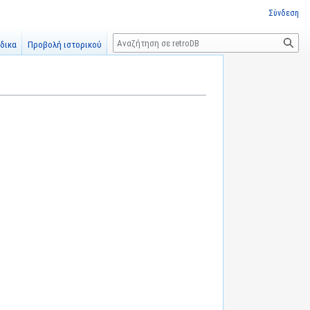
Σύνδεση
Αναζήτηση
δικα
Προβολή ιστορικού