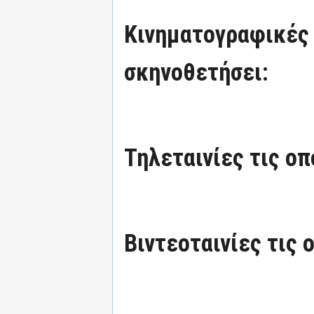
Κινηματογραφικές τ
σκηνοθετήσει:
Τηλεταινίες τις οπ
Βιντεοταινίες τις 