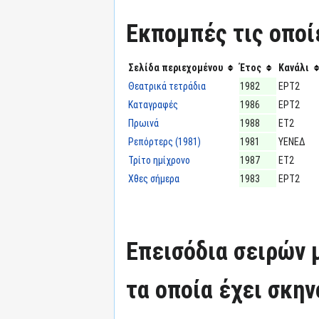
Εκπομπές τις οποί
Σελίδα περιεχομένου
Έτος
Κανάλι
Θεατρικά τετράδια
1982
ΕΡΤ2
Καταγραφές
1986
ΕΡΤ2
Πρωινά
1988
ΕΤ2
Ρεπόρτερς (1981)
1981
ΥΕΝΕΔ
Τρίτο ημίχρονο
1987
ΕΤ2
Χθες σήμερα
1983
ΕΡΤ2
Επεισόδια σειρών
τα οποία έχει σκην