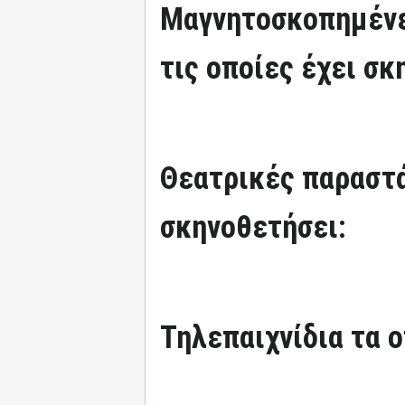
Μαγνητοσκοπημένε
τις οποίες έχει σκ
Θεατρικές παραστά
σκηνοθετήσει:
Τηλεπαιχνίδια τα ο