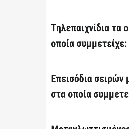
Τηλεπαιχνίδια τα 
οποία συμμετείχε:
Επεισόδια σειρών
στα οποία συμμετε