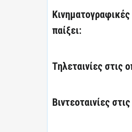
Κινηματογραφικές τ
παίξει:
Τηλεταινίες στις ο
Βιντεοταινίες στις