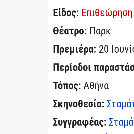
Είδος:
Επιθεώρηση
Θέατρο:
Παρκ
Πρεμιέρα:
20 Ιουν
Περίοδοι παραστά
Τόπος:
Αθήνα
Σκηνοθεσία:
Σταμά
Συγγραφέας:
Σταμά