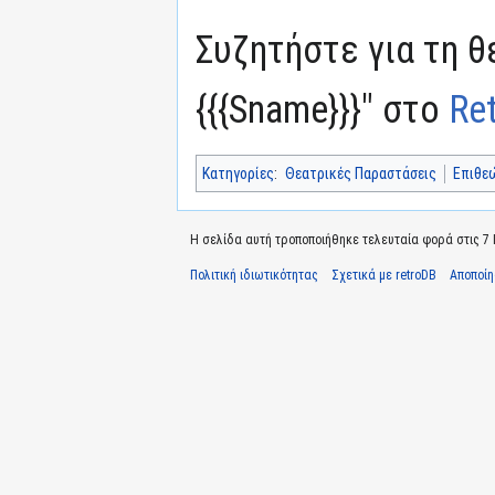
Συζητήστε για τη θ
{{{Sname}}}" στο
Re
Κατηγορίες
:
Θεατρικές Παραστάσεις
Επιθε
Η σελίδα αυτή τροποποιήθηκε τελευταία φορά στις 7 Ιο
Πολιτική ιδιωτικότητας
Σχετικά με retroDB
Αποποί