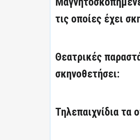
Μαγνητοσκοπημένε
τις οποίες έχει σκ
Θεατρικές παραστά
σκηνοθετήσει:
Τηλεπαιχνίδια τα ο