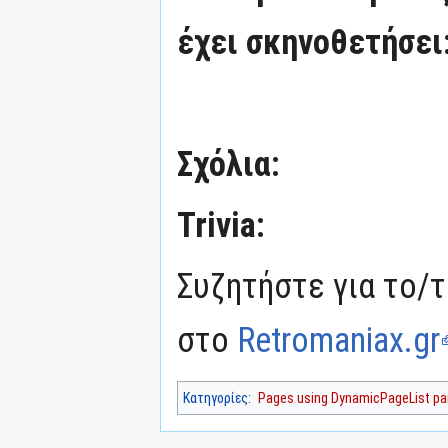
έχει σκηνοθετήσει
Σχόλια:
Trivia:
Συζητήστε για το/τ
στο
Retromaniax.gr
Κατηγορίες
:
Pages using DynamicPageList par