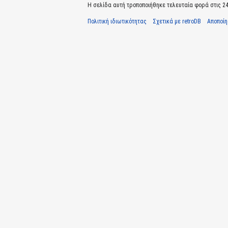
Η σελίδα αυτή τροποποιήθηκε τελευταία φορά στις 24 
Πολιτική ιδιωτικότητας
Σχετικά με retroDB
Αποποί