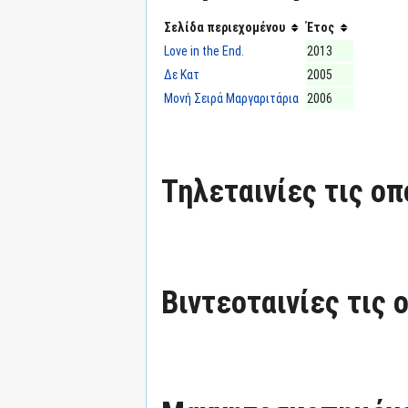
Σελίδα περιεχομένου
Έτος
Love in the End.
2013
Δε Κατ
2005
Μονή Σειρά Μαργαριτάρια
2006
Τηλεταινίες τις οπ
Βιντεοταινίες τις 