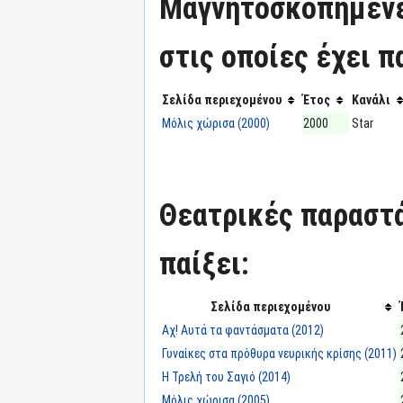
Μαγνητοσκοπημένε
στις οποίες έχει π
Σελίδα περιεχομένου
Έτος
Κανάλι
Μόλις χώρισα (2000)
2000
Star
Θεατρικές παραστά
παίξει:
Σελίδα περιεχομένου
Αχ! Αυτά τα φαντάσματα (2012)
Γυναίκες στα πρόθυρα νευρικής κρίσης (2011)
Η Τρελή του Σαγιό (2014)
Μόλις χώρισα (2005)