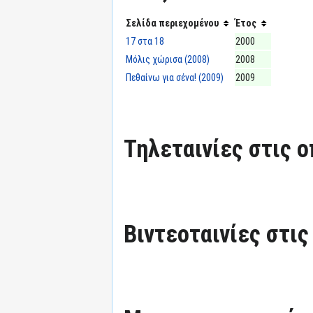
Σελίδα περιεχομένου
Έτος
17 στα 18
2000
Μόλις χώρισα (2008)
2008
Πεθαίνω για σένα! (2009)
2009
Τηλεταινίες στις ο
Βιντεοταινίες στις