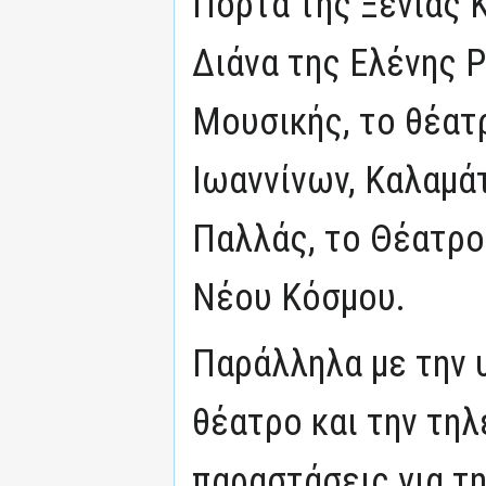
Πόρτα της Ξένιας 
Διάνα της Ελένης 
Μουσικής, το θέατ
Ιωαννίνων, Καλαμάτ
Παλλάς, το Θέατρο
Νέου Κόσμου.
Παράλληλα με την υ
θέατρο και την τη
παραστάσεις για τ