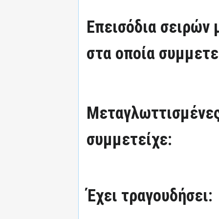
Επεισόδια σειρών
στα οποία συμμετε
Μεταγλωττισμένες
συμμετείχε:
Έχει τραγουδήσει: