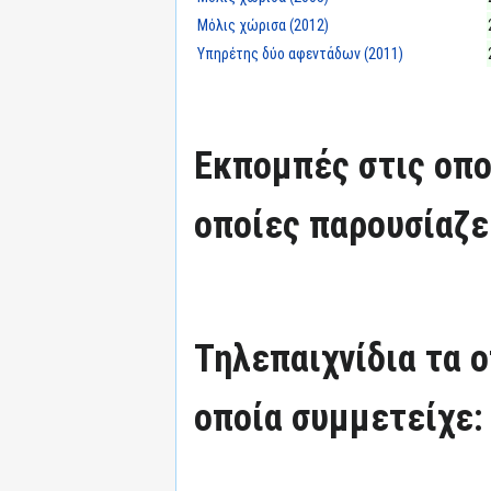
Μόλις χώρισα (2012)
Υπηρέτης δύο αφεντάδων (2011)
Εκπομπές στις οπο
οποίες παρουσίαζε
Τηλεπαιχνίδια τα 
οποία συμμετείχε: