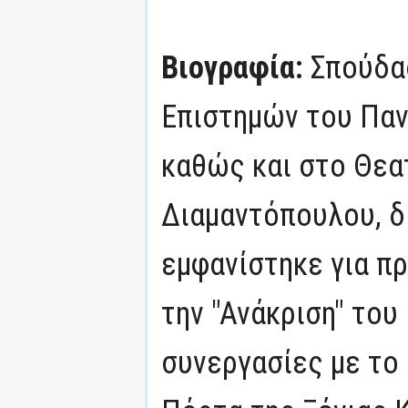
Βιογραφία:
Σπούδα
Επιστημών του Πα
καθώς και στο Θεα
Διαμαντόπουλου, δ
εμφανίστηκε για π
την "Ανάκριση" του
συνεργασίες με το 