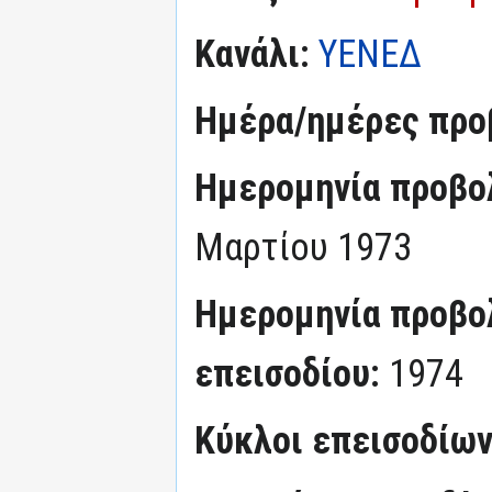
Κανάλι:
ΥΕΝΕΔ
Ημέρα/ημέρες προ
Ημερομηνία προβο
Μαρτίου 1973
Ημερομηνία προβο
επεισοδίου:
1974
Κύκλοι επεισοδίω