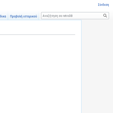
Σύνδεση
Αναζήτηση
δικα
Προβολή ιστορικού