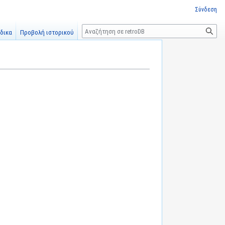
Σύνδεση
Αναζήτηση
δικα
Προβολή ιστορικού