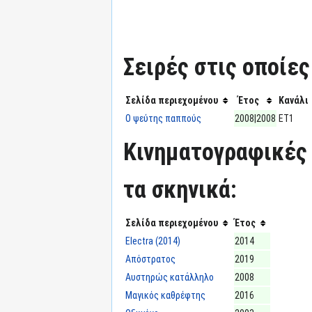
Σειρές στις οποίες
Σελίδα περιεχομένου
Έτος
Κανάλι
Ο ψεύτης παππούς
2008|2008
ΕΤ1
Κινηματογραφικές 
τα σκηνικά:
Σελίδα περιεχομένου
Έτος
Electra (2014)
2014
Απόστρατος
2019
Αυστηρώς κατάλληλο
2008
Μαγικός καθρέφτης
2016