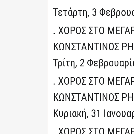
Τετάρτη, 3 Φεβρου
. ΧΟΡΟΣ ΣΤΟ ΜΕΓΑ
ΚΩΝΣΤΑΝΤΙΝΟΣ ΡΗΓ
Τρίτη, 2 Φεβρουαρί
. ΧΟΡΟΣ ΣΤΟ ΜΕΓΑ
ΚΩΝΣΤΑΝΤΙΝΟΣ ΡΗΓ
Κυριακή, 31 Ιανουα
. ΧΟΡΟΣ ΣΤΟ ΜΕΓΑ