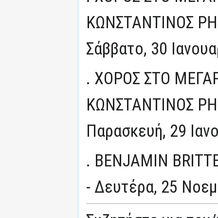
ΚΩΝΣΤΑΝΤΙΝΟΣ ΡΗΓ
Σάββατο, 30 Ιανουα
. ΧΟΡΟΣ ΣΤΟ ΜΕΓΑ
ΚΩΝΣΤΑΝΤΙΝΟΣ ΡΗΓ
Παρασκευή, 29 Ιαν
. BENJAMIN BRITT
- Δευτέρα, 25 Νοε