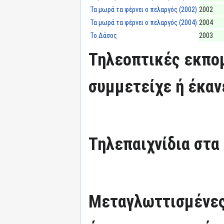
Τα μωρά τα φέρνει ο πελαργός (2002)
2002
Τα μωρά τα φέρνει ο πελαργός (2004)
2004
Το Δάσος
2003
Τηλεοπτικές εκπομ
συμμετείχε ή έκαν
Τηλεπαιχνίδια στα 
Μεταγλωττισμένες