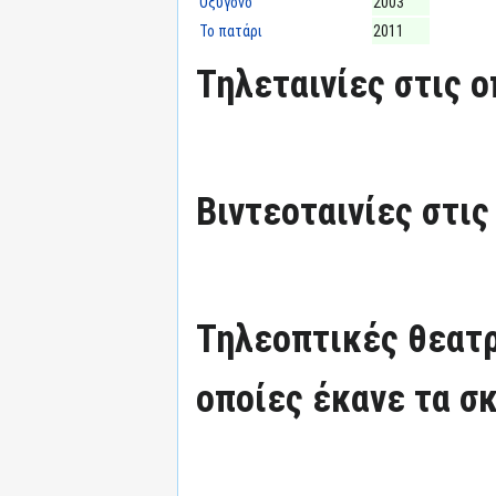
Οξυγόνο
2003
Το πατάρι
2011
Τηλεταινίες στις ο
Βιντεοταινίες στις
Τηλεοπτικές θεατρ
οποίες έκανε τα σκ