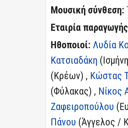
Μουσική σύνθεση:
Εταιρία παραγωγής
Ηθοποιοί:
Λυδία Κ
Κατσιαδάκη
(Ισμήνη
(Κρέων) ,
Κώστας 
(Φύλακας) ,
Νίκος 
Ζαφειροπούλου
(Ευ
Πάνου
(Άγγελος / 