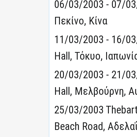
06/03/2003 - 07/03/
Πεκίνο, Κίνα
11/03/2003 - 16/03
Hall, Τόκυο, Ιαπωνί
20/03/2003 - 21/03
Hall, Μελβούρνη, 
25/03/2003 Thebart
Beach Road, Αδελα