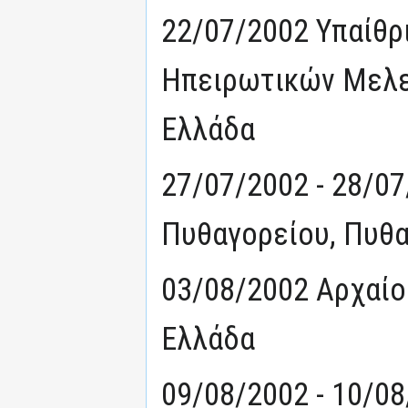
22/07/2002 Υπαίθρ
Ηπειρωτικών Μελετ
Ελλάδα
27/07/2002 - 28/0
Πυθαγορείου, Πυθα
03/08/2002 Αρχαίο
Ελλάδα
09/08/2002 - 10/0