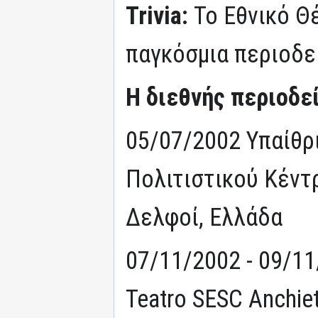
Trivia:
Το Εθνικό Θ
παγκόσμια περιοδεί
Η διεθνής περιοδε
05/07/2002 Υπαίθρ
Πολιτιστικού Κέντ
Δελφοί, Ελλάδα
07/11/2002 - 09/11
Teatro SESC Anchie