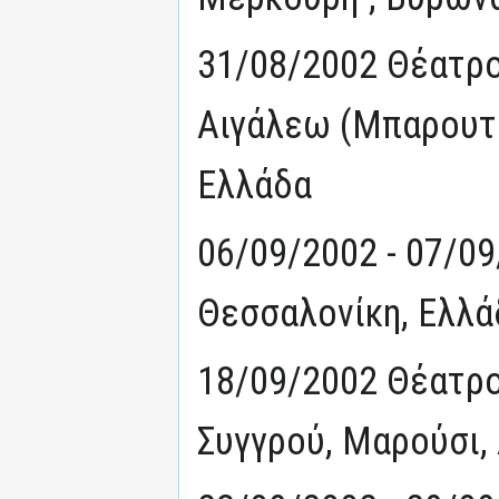
31/08/2002 Θέατρο
Αιγάλεω (Μπαρουτά
Ελλάδα
06/09/2002 - 07/0
Θεσσαλονίκη, Ελλά
18/09/2002 Θέατρο
Συγγρού, Μαρούσι,