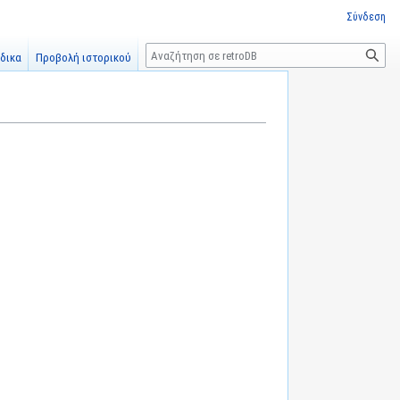
Σύνδεση
Αναζήτηση
δικα
Προβολή ιστορικού