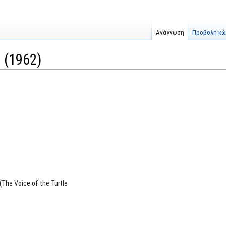
Ανάγνωση
Προβολή κώ
 (1962)
(The Voice of the Turtle