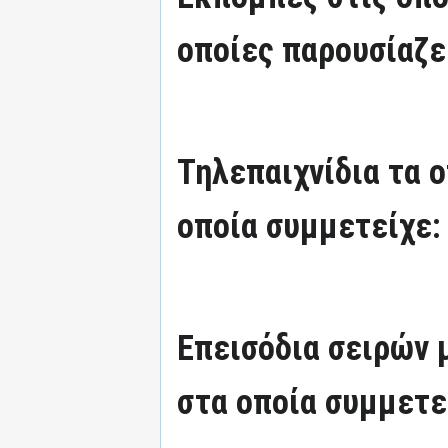
οποίες παρουσίαζε
Τηλεπαιχνίδια τα 
οποία συμμετείχε:
Επεισόδια σειρών
στα οποία συμμετε