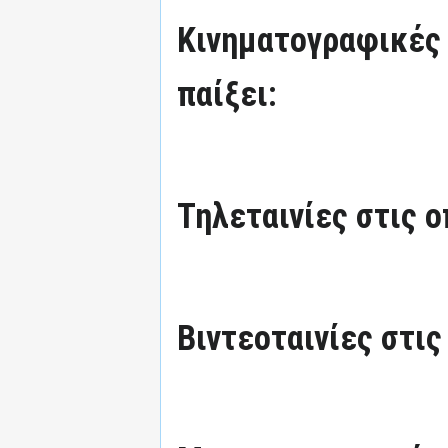
Κινηματογραφικές τ
παίξει:
Τηλεταινίες στις ο
Βιντεοταινίες στις