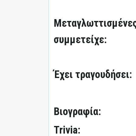
Μεταγλωττισμένες
συμμετείχε:
Έχει τραγουδήσει:
Βιογραφία:
Trivia: