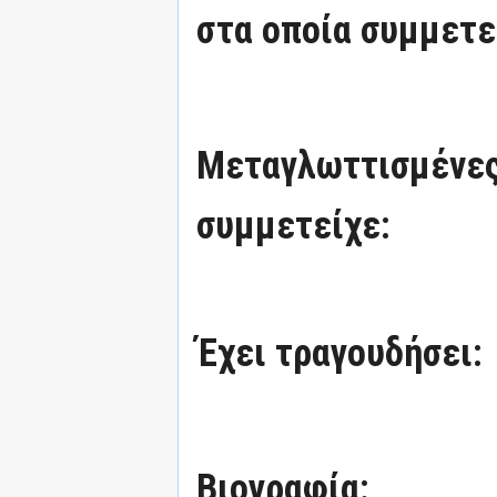
στα οποία συμμετε
Μεταγλωττισμένες
συμμετείχε:
Έχει τραγουδήσει:
Βιογραφία: