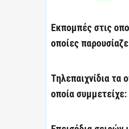
Εκπομπές στις οπο
οποίες παρουσίαζε
Τηλεπαιχνίδια τα 
οποία συμμετείχε:
Επεισόδια σειρών