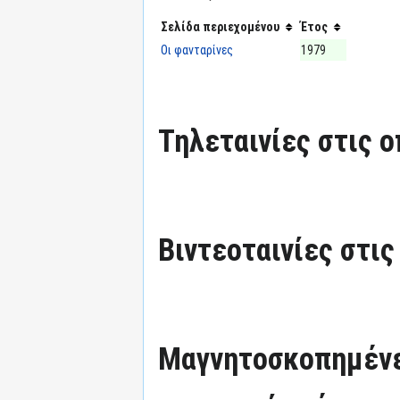
Σελίδα περιεχομένου
Έτος
Οι φανταρίνες
1979
Τηλεταινίες στις ο
Βιντεοταινίες στις
Μαγνητοσκοπημένε