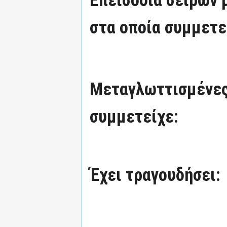
στα οποία συμμετε
Μεταγλωττισμένες
συμμετείχε:
Έχει τραγουδήσει: