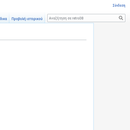
Σύνδεση
Αναζήτηση
δικα
Προβολή ιστορικού