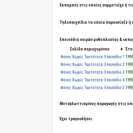
Εκπομπές στις οποίες συμμετείχε ή τι
Τηλεπαιχνίδια τα οποία παρουσίαζε ή 
Επεισόδια σειρών μυθοπλασίας & εκπο
Σελίδα περιεχομένου
Έτο
Φόνος Χωρίς Ταυτότητα: Επεισόδιο 1
199
Φόνος Χωρίς Ταυτότητα: Επεισόδιο 2
199
Φόνος Χωρίς Ταυτότητα: Επεισόδιο 3
199
Φόνος Χωρίς Ταυτότητα: Επεισόδιο 4
199
Φόνος Χωρίς Ταυτότητα: Επεισόδιο 5
199
Μεταγλωττισμένες παραγωγές στις οπο
Έχει τραγουδήσει: