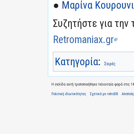
●
Μαρίνα Κουρουν
Συζητήστε για την 
Retromaniax.gr
Κατηγορία
:
Σειρές
Η σελίδα αυτή τροποποιήθηκε τελευταία φορά στις 14 
Πολιτική ιδιωτικότητας
Σχετικά με retroDB
Αποποί