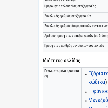
Ημερομηνία τελευταίας επεξεργασίας
Συνολικός αριθμός επεξεργασιών
Συνολικός αριθμός διαφορετικών συντακτών
Αριθμός πρόσφατων επεξεργασιών (σε διάστη
Πρόσφατος αριθμός μοναδικών συντακτών
Ιδιότητες σελίδας
Ενσωματωμένα πρότυπα
Εξόριστ
(9)
κώδικα
)
Η φόνισσ
Μενεξεδ