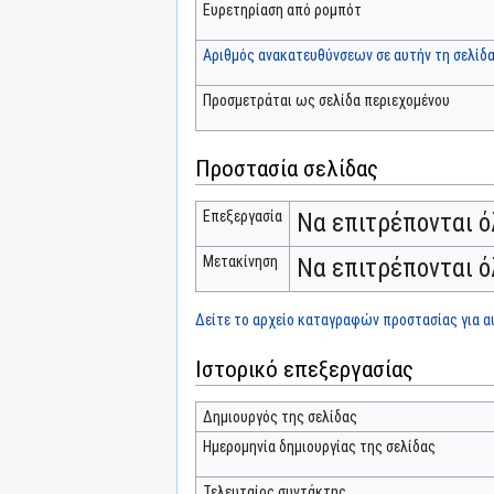
Ευρετηρίαση από ρομπότ
Αριθμός ανακατευθύνσεων σε αυτήν τη σελίδ
Προσμετράται ως σελίδα περιεχομένου
Προστασία σελίδας
Επεξεργασία
Να επιτρέπονται ό
Μετακίνηση
Να επιτρέπονται ό
Δείτε το αρχείο καταγραφών προστασίας για αυ
Ιστορικό επεξεργασίας
Δημιουργός της σελίδας
Ημερομηνία δημιουργίας της σελίδας
Τελευταίος συντάκτης