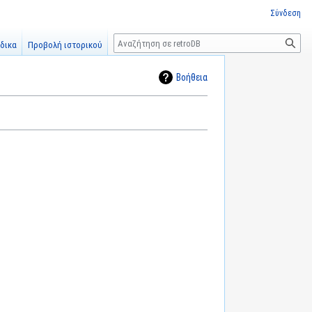
Σύνδεση
Αναζήτηση
δικα
Προβολή ιστορικού
Βοήθεια