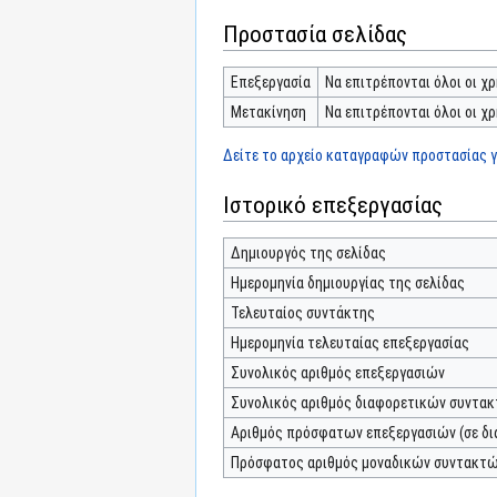
Προστασία σελίδας
Επεξεργασία
Να επιτρέπονται όλοι οι χρ
Μετακίνηση
Να επιτρέπονται όλοι οι χρ
Δείτε το αρχείο καταγραφών προστασίας γι
Ιστορικό επεξεργασίας
Δημιουργός της σελίδας
Ημερομηνία δημιουργίας της σελίδας
Τελευταίος συντάκτης
Ημερομηνία τελευταίας επεξεργασίας
Συνολικός αριθμός επεξεργασιών
Συνολικός αριθμός διαφορετικών συντα
Αριθμός πρόσφατων επεξεργασιών (σε δι
Πρόσφατος αριθμός μοναδικών συντακτ