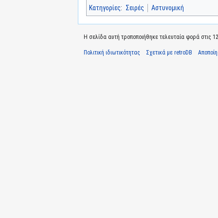
Κατηγορίες
:
Σειρές
Αστυνομική
Η σελίδα αυτή τροποποιήθηκε τελευταία φορά στις 12 
Πολιτική ιδιωτικότητας
Σχετικά με retroDB
Αποποί